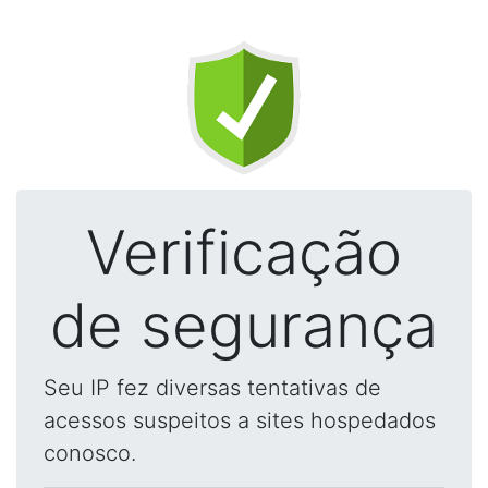
Verificação
de segurança
Seu IP fez diversas tentativas de
acessos suspeitos a sites hospedados
conosco.